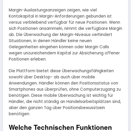
Margin-Auslastungsanzeigen zeigen, wie viel
Kontokapital in Margin-Anforderungen gebunden ist
versus verbleibend verfügbar für neue Positionen. Wenn
sich Positionen ansammeln, nimmt die verfügbare Margin
ab. Die Überwachung der Margin-Niveaus verhindert
Situationen, in denen Händler keine neuen
Gelegenheiten eingehen können oder Margin Calls
wegen unzureichendem Kapital zur Absicherung offener
Positionen erleben.
Die Plattform bietet diese Überwachungsfähigkeiten
sowohl über Desktop- als auch über mobile
Anwendungen. Händler können den Positionsstatus von
Smartphones aus überprüfen, ohne Computerzugang zu
benötigen. Diese mobile Überwachung ist wichtig für
Händler, die nicht ständig an Handelsarbeitsplätzen sind,
aber den ganzen Tag über Positionsbewusstsein
benötigen.
Welche Technischen Funktionen