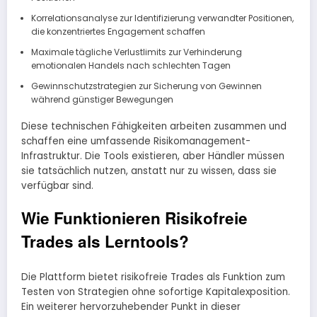
Korrelationsanalyse zur Identifizierung verwandter Positionen,
die konzentriertes Engagement schaffen
Maximale tägliche Verlustlimits zur Verhinderung
emotionalen Handels nach schlechten Tagen
Gewinnschutzstrategien zur Sicherung von Gewinnen
während günstiger Bewegungen
Diese technischen Fähigkeiten arbeiten zusammen und
schaffen eine umfassende Risikomanagement-
Infrastruktur. Die Tools existieren, aber Händler müssen
sie tatsächlich nutzen, anstatt nur zu wissen, dass sie
verfügbar sind.
Wie Funktionieren Risikofreie
Trades als Lerntools?
Die Plattform bietet risikofreie Trades als Funktion zum
Testen von Strategien ohne sofortige Kapitalexposition.
Ein weiterer hervorzuhebender Punkt in dieser