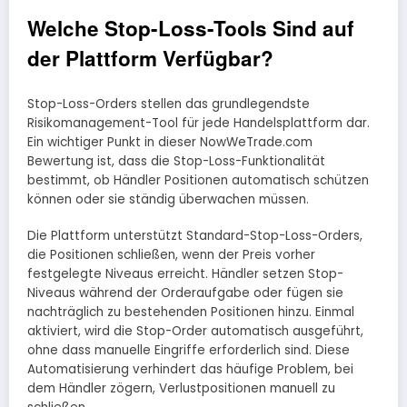
Welche Stop-Loss-Tools Sind auf
der Plattform Verfügbar?
Stop-Loss-Orders stellen das grundlegendste
Risikomanagement-Tool für jede Handelsplattform dar.
Ein wichtiger Punkt in dieser NowWeTrade.com
Bewertung ist, dass die Stop-Loss-Funktionalität
bestimmt, ob Händler Positionen automatisch schützen
können oder sie ständig überwachen müssen.
Die Plattform unterstützt Standard-Stop-Loss-Orders,
die Positionen schließen, wenn der Preis vorher
festgelegte Niveaus erreicht. Händler setzen Stop-
Niveaus während der Orderaufgabe oder fügen sie
nachträglich zu bestehenden Positionen hinzu. Einmal
aktiviert, wird die Stop-Order automatisch ausgeführt,
ohne dass manuelle Eingriffe erforderlich sind. Diese
Automatisierung verhindert das häufige Problem, bei
dem Händler zögern, Verlustpositionen manuell zu