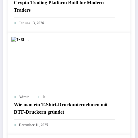
Crypto Trading Platform Built for Modern
Traders
Januar 13, 2026
Admin
0
Wie man ein T-Shirt-Druckunternehmen mit
DTF-Druckern gründet
Dezember 11, 2025