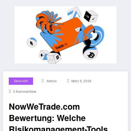
Geschäft
Admin
März 5, 2026
0 Kommentare
NowWeTrade.com
Bewertung: Welche
Risikomanagement-Tools