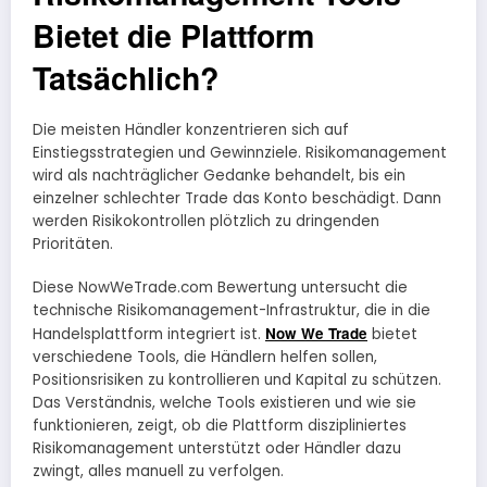
Bietet die Plattform
Tatsächlich?
Die meisten Händler konzentrieren sich auf
Einstiegsstrategien und Gewinnziele. Risikomanagement
wird als nachträglicher Gedanke behandelt, bis ein
einzelner schlechter Trade das Konto beschädigt. Dann
werden Risikokontrollen plötzlich zu dringenden
Prioritäten.
Diese NowWeTrade.com Bewertung untersucht die
technische Risikomanagement-Infrastruktur, die in die
Now We Trade
Handelsplattform integriert ist.
bietet
verschiedene Tools, die Händlern helfen sollen,
Positionsrisiken zu kontrollieren und Kapital zu schützen.
Das Verständnis, welche Tools existieren und wie sie
funktionieren, zeigt, ob die Plattform diszipliniertes
Risikomanagement unterstützt oder Händler dazu
zwingt, alles manuell zu verfolgen.