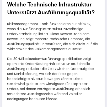
Welche Technische Infrastruktur
Unterstützt Ausführungsqualität?
Risikomanagement-Tools funktionieren nur effektiv,
wenn die Ausführungsinfrastruktur zuverlässige
Orderverarbeitung liefert. Diese NowWeTrade.com
Bewertung zeigt mehrere technische Elemente, die
Ausführungsqualität unterstützen, die sich direkt auf die
Wirksamkeit des Risikomanagements auswirkt.
Die 30-Millisekunden-Ausführungsspezifikation zeigt
optimierte Order-Routing-Infrastruktur an. Schnelle
Ausführung reduziert die Zeit zwischen Orderaufgabe
und Marktlieferung, wo sich der Preis gegen
beabsichtigte Niveaus bewegen könnte. Diese
Geschwindigkeit ist am wichtigsten für Stop-Loss-
Orders, bei denen verzögerte Ausführung erheblich
schlechtere Ausstiegspreise während volatiler
Bedingungen bedeuten könnte.