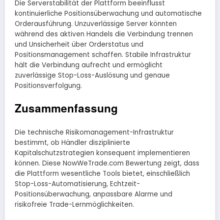
Die Serverstabilität der Plattform beeinflusst
kontinuierliche Positionsüberwachung und automatische
Orderausführung. Unzuverlässige Server könnten
während des aktiven Handels die Verbindung trennen
und Unsicherheit über Orderstatus und
Positionsmanagement schaffen. Stabile Infrastruktur
hält die Verbindung aufrecht und ermöglicht
zuverlässige Stop-Loss-Auslösung und genaue
Positionsverfolgung.
Zusammenfassung
Die technische Risikomanagement-Infrastruktur
bestimmt, ob Händler disziplinierte
Kapitalschutzstrategien konsequent implementieren
können. Diese NowWeTrade.com Bewertung zeigt, dass
die Plattform wesentliche Tools bietet, einschließlich
Stop-Loss-Automatisierung, Echtzeit-
Positionsüberwachung, anpassbare Alarme und
risikofreie Trade-Lernmöglichkeiten.