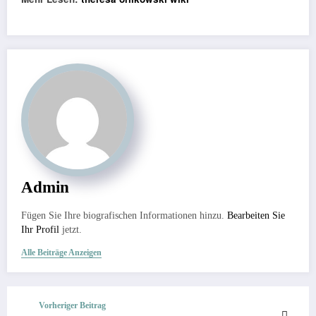
Admin
Fügen Sie Ihre biografischen Informationen hinzu.
Bearbeiten Sie
Ihr Profil
jetzt.
Alle Beiträge Anzeigen
Vorheriger Beitrag