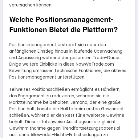
verursachen können.
Welche Positionsmanagement-
Funktionen Bietet die Plattform?
Positionsmanagement erstreckt sich über den
anfänglichen Einstieg hinaus in laufende Überwachung
und Anpassung während der gesamten Trade-Dauer.
Einige weitere Einblicke in diese NowWeTrade.com
Bewertung umfassen technische Funktionen, die aktives
Positionsmanagement unterstützen.
Teilweises Positionsschließen ermöglicht es Händlern,
das Engagement zu reduzieren, während sie die
Marktteilnahme beibehalten. Jemand, der eine große
Position hält, könnte die Hälfte beim ersten Gewinnziel
schließen, während er den Rest für erweiterte Gewinne
behält. Dieser stufenweise Ausstiegsansatz gleicht
Gewinnmitnahme gegen Trendfortsetzungspotenzial
aus, ohne Alles-oder-Nichts-Entscheidungen zu