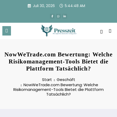
Zum
Juli 30, 2026
5:44:49 AM
Inhalt
springen
NowWeTrade.com Bewertung: Welche
Risikomanagement-Tools Bietet die
Plattform Tatsächlich?
Start
Geschäft
NowWeTrade.com Bewertung: Welche
Risikomanagement-Tools Bietet die Plattform
Tatsächlich?