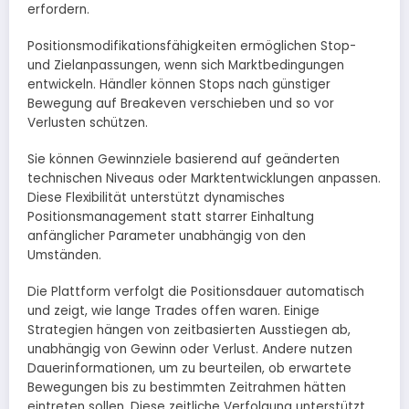
erfordern.
Positionsmodifikationsfähigkeiten ermöglichen Stop-
und Zielanpassungen, wenn sich Marktbedingungen
entwickeln. Händler können Stops nach günstiger
Bewegung auf Breakeven verschieben und so vor
Verlusten schützen.
Sie können Gewinnziele basierend auf geänderten
technischen Niveaus oder Marktentwicklungen anpassen.
Diese Flexibilität unterstützt dynamisches
Positionsmanagement statt starrer Einhaltung
anfänglicher Parameter unabhängig von den
Umständen.
Die Plattform verfolgt die Positionsdauer automatisch
und zeigt, wie lange Trades offen waren. Einige
Strategien hängen von zeitbasierten Ausstiegen ab,
unabhängig von Gewinn oder Verlust. Andere nutzen
Dauerinformationen, um zu beurteilen, ob erwartete
Bewegungen bis zu bestimmten Zeitrahmen hätten
eintreten sollen. Diese zeitliche Verfolgung unterstützt