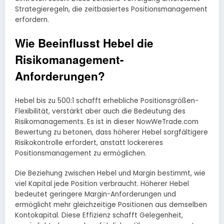
Strategieregeln, die zeitbasiertes Positionsmanagement
erfordern.
Wie Beeinflusst Hebel die
Risikomanagement-
Anforderungen?
Hebel bis zu 500:1 schafft erhebliche Positionsgrößen-
Flexibilität, verstärkt aber auch die Bedeutung des
Risikomanagements. Es ist in dieser NowWeTrade.com
Bewertung zu betonen, dass höherer Hebel sorgfältigere
Risikokontrolle erfordert, anstatt lockereres
Positionsmanagement zu ermöglichen.
Die Beziehung zwischen Hebel und Margin bestimmt, wie
viel Kapital jede Position verbraucht. Höherer Hebel
bedeutet geringere Margin-Anforderungen und
ermöglicht mehr gleichzeitige Positionen aus demselben
Kontokapital. Diese Effizienz schafft Gelegenheit,