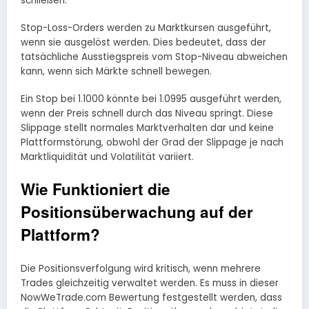
schließen.
Stop-Loss-Orders werden zu Marktkursen ausgeführt,
wenn sie ausgelöst werden. Dies bedeutet, dass der
tatsächliche Ausstiegspreis vom Stop-Niveau abweichen
kann, wenn sich Märkte schnell bewegen.
Ein Stop bei 1.1000 könnte bei 1.0995 ausgeführt werden,
wenn der Preis schnell durch das Niveau springt. Diese
Slippage stellt normales Marktverhalten dar und keine
Plattformstörung, obwohl der Grad der Slippage je nach
Marktliquidität und Volatilität variiert.
Wie Funktioniert die
Positionsüberwachung auf der
Plattform?
Die Positionsverfolgung wird kritisch, wenn mehrere
Trades gleichzeitig verwaltet werden. Es muss in dieser
NowWeTrade.com Bewertung festgestellt werden, dass