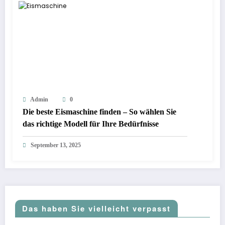
Admin
0
Die beste Eismaschine finden – So wählen Sie
das richtige Modell für Ihre Bedürfnisse
September 13, 2025
Das haben Sie vielleicht verpasst