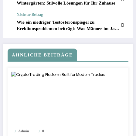
Wintergärten: Stilvolle Lösungen für Ihr Zuhause
Nächster Beitrag
Wie ein niedriger Testosteronspiegel zu
Erektionsproblemen beiträgt: Was Männer im Jahr
2026 wissen müssen
ÄHNLICHE BEITRÄGE
Admin
0