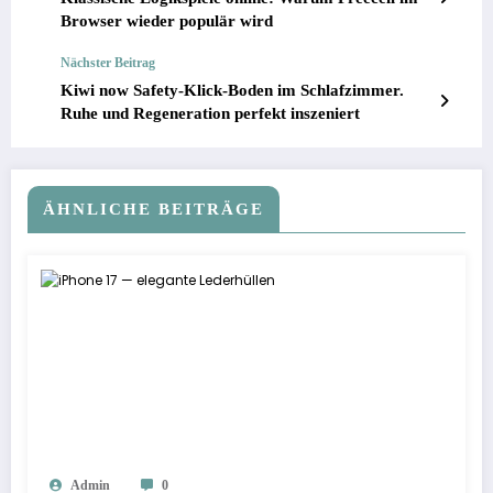
Browser wieder populär wird
Nächster Beitrag
Kiwi now Safety-Klick-Boden im Schlafzimmer.
Ruhe und Regeneration perfekt inszeniert
ÄHNLICHE BEITRÄGE
Admin
0