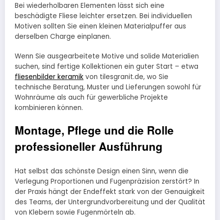
Bei wiederholbaren Elementen lässt sich eine
beschädigte Fliese leichter ersetzen. Bei individuellen
Motiven sollten Sie einen kleinen Materialpuffer aus
derselben Charge einplanen.
Wenn Sie ausgearbeitete Motive und solide Materialien
suchen, sind fertige Kollektionen ein guter Start – etwa
fliesenbilder keramik
von tilesgranit.de, wo Sie
technische Beratung, Muster und Lieferungen sowohl für
Wohnräume als auch für gewerbliche Projekte
kombinieren können.
Montage, Pflege und die Rolle
professioneller Ausführung
Hat selbst das schönste Design einen Sinn, wenn die
Verlegung Proportionen und Fugenpräzision zerstört? In
der Praxis hängt der Endeffekt stark von der Genauigkeit
des Teams, der Untergrundvorbereitung und der Qualität
von Klebern sowie Fugenmörteln ab.