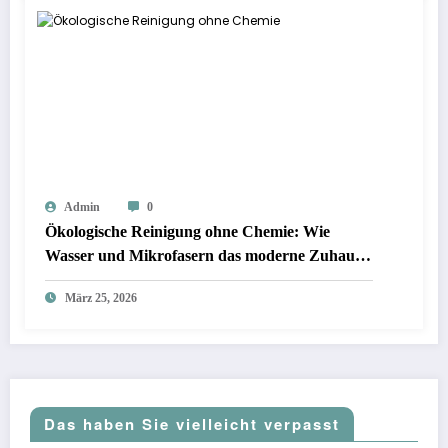
Admin
0
Ökologische Reinigung ohne Chemie: Wie
Wasser und Mikrofasern das moderne Zuhause
neu definieren?
März 25, 2026
Das haben Sie vielleicht verpasst