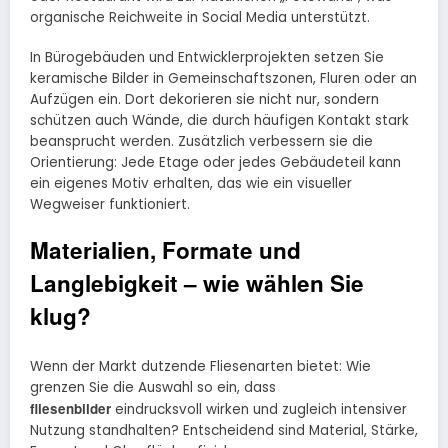
organische Reichweite in Social Media unterstützt.
In Bürogebäuden und Entwicklerprojekten setzen Sie
keramische Bilder in Gemeinschaftszonen, Fluren oder an
Aufzügen ein. Dort dekorieren sie nicht nur, sondern
schützen auch Wände, die durch häufigen Kontakt stark
beansprucht werden. Zusätzlich verbessern sie die
Orientierung: Jede Etage oder jedes Gebäudeteil kann
ein eigenes Motiv erhalten, das wie ein visueller
Wegweiser funktioniert.
Materialien, Formate und
Langlebigkeit – wie wählen Sie
klug?
Wenn der Markt dutzende Fliesenarten bietet: Wie
grenzen Sie die Auswahl so ein, dass
fliesenbilder
eindrucksvoll wirken und zugleich intensiver
Nutzung standhalten? Entscheidend sind Material, Stärke,