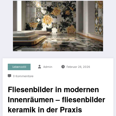
Lebensstil
Admin
Februar 26, 2026
0 Kommentare
Fliesenbilder in modernen
Innenräumen – fliesenbilder
keramik in der Praxis