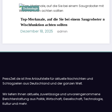
Technologie
Top-Merkmale, auf die Sie bei einem Saugroboter mit
Wischfunktion achten sollten
Dezember 18, 2025
admin
PressZeit.de ist Ihre Anlaufstelle für aktuelle Nachrichten und
Schlagzeilen aus Deutschland und der ganzen Welt.
Wir liefern Ihnen aktuelle, zuverlässige und unvoreingenommene
Berichterstattung aus Politik, Wirtschaft, Gesellschaft, Technologie,
Kultur und mehr.