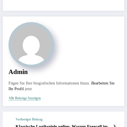
Admin
Fügen Sie Ihre biografischen Informationen hinzu.
Bearbeiten Sie
Ihr Profil
jetzt.
Alle Beiträge Anzeigen
Vorheriger Beitrag
Klassische Logikspiele online: Warum Freecell im