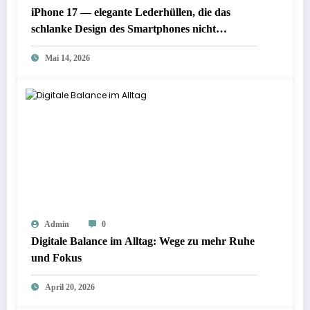
iPhone 17 — elegante Lederhüllen, die das
schlanke Design des Smartphones nicht
verstecken. Worauf achten beim Kauf?
Mai 14, 2026
Admin
0
Digitale Balance im Alltag: Wege zu mehr Ruhe
und Fokus
April 20, 2026