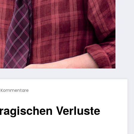
 Kommentare
tragischen Verluste