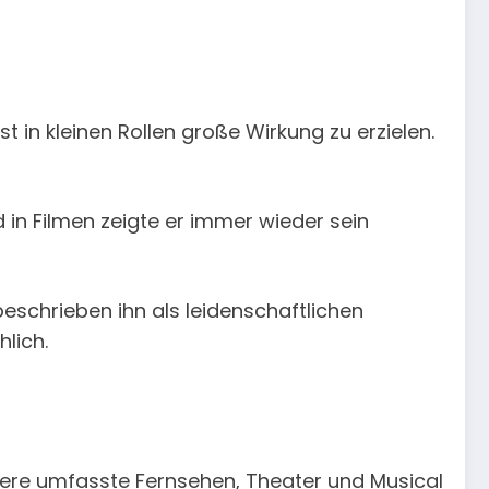
st in kleinen Rollen große Wirkung zu erzielen.
 in Filmen zeigte er immer wieder sein
beschrieben ihn als leidenschaftlichen
lich.
riere umfasste Fernsehen, Theater und Musical