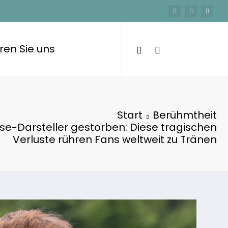
ren Sie uns
Start
Berühmtheit
se-Darsteller gestorben: Diese tragischen
Verluste rühren Fans weltweit zu Tränen