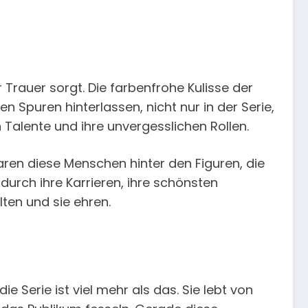
r Trauer sorgt. Die farbenfrohe Kulisse der
n Spuren hinterlassen, nicht nur in der Serie,
 Talente und ihre unvergesslichen Rollen.
aren diese Menschen hinter den Figuren, die
urch ihre Karrieren, ihre schönsten
ten und sie ehren.
 Serie ist viel mehr als das. Sie lebt von