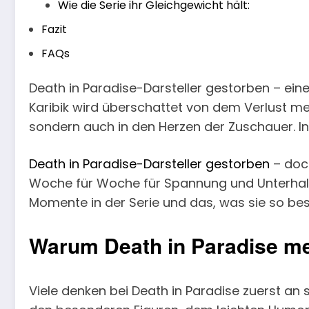
Wie die Serie ihr Gleichgewicht hält:
Fazit
FAQs
Death in Paradise-Darsteller gestorben – eine 
Karibik wird überschattet von dem Verlust mehr
sondern auch in den Herzen der Zuschauer. In 
Death in Paradise-Darsteller gestorben
– doch
Woche für Woche für Spannung und Unterhaltu
Momente in der Serie und das, was sie so be
Warum Death in Paradise meh
Viele denken bei Death in Paradise zuerst an s