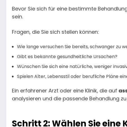
Bevor Sie sich für eine bestimmte Behandlung 
sein.
Fragen, die Sie sich stellen können:
Wie lange versuchen Sie bereits, schwanger zu 
Gibt es bekannte gesundheitliche Ursachen?
Wünschen Sie sich eine natürliche, weniger invas
Spielen Alter, Lebensstil oder berufliche Pläne ein
Ein erfahrener Arzt oder eine Klinik, die auf
ass
analysieren und die passende Behandlung zu 
Schritt 2: Wählen Sie eine