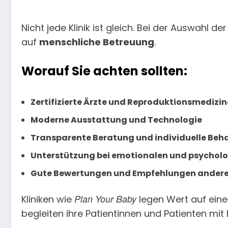
Nicht jede Klinik ist gleich. Bei der Auswahl 
auf
menschliche Betreuung
.
Worauf Sie achten sollten:
Zertifizierte Ärzte und Reproduktionsmedizin
Moderne Ausstattung und Technologie
Transparente Beratung und individuelle Be
Unterstützung bei emotionalen und psychol
Gute Bewertungen und Empfehlungen andere
Plan Your Baby
Kliniken wie
legen Wert auf ein
begleiten ihre Patientinnen und Patienten mi