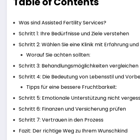
Table of Contents
Was sind Assisted Fertility Services?
Schritt 1: Ihre Bedürfnisse und Ziele verstehen
Schritt 2: Wählen Sie eine Klinik mit Erfahrung un
Worauf Sie achten sollten:
Schritt 3: Behandlungsmöglichkeiten vergleichen
Schritt 4: Die Bedeutung von Lebensstil und Vorb
Tipps für eine bessere Fruchtbarkeit:
Schritt 5: Emotionale Unterstützung nicht verges
Schritt 6: Finanzen und Versicherung prüfen
Schritt 7: Vertrauen in den Prozess
Fazit: Der richtige Weg zu Ihrem Wunschkind