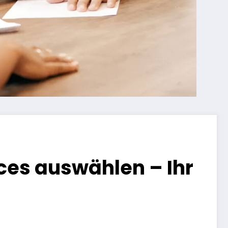
vices auswählen – Ihr