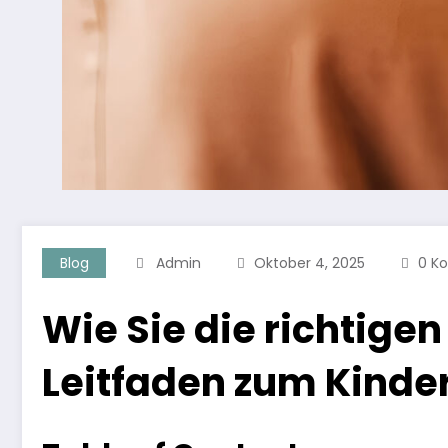
Blog
Admin
Oktober 4, 2025
0 K
Wie Sie die richtigen
Leitfaden zum Kind