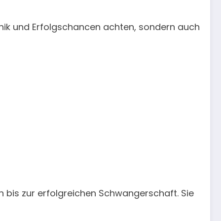
Technik und Erfolgschancen achten, sondern auch
bis zur erfolgreichen Schwangerschaft. Sie