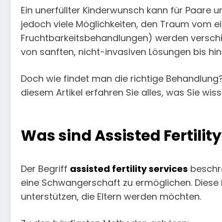
Ein unerfüllter Kinderwunsch kann für Paare 
jedoch viele Möglichkeiten, den Traum vom ei
Fruchtbarkeitsbehandlungen) werden versch
von sanften, nicht-invasiven Lösungen bis hin z
Doch wie findet man die richtige Behandlung? 
diesem Artikel erfahren Sie alles, was Sie w
Was sind Assisted Fertility
Der Begriff
assisted fertility services
beschre
eine Schwangerschaft zu ermöglichen. Diese 
unterstützen, die Eltern werden möchten.