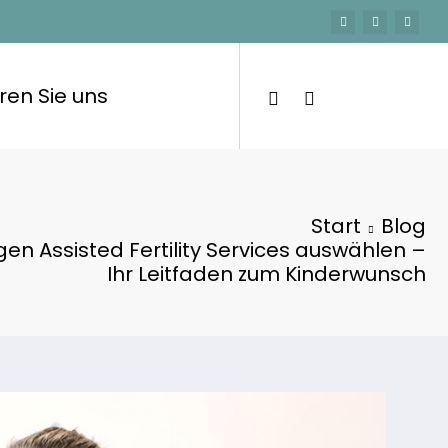
ren Sie uns
Start
Blog
igen Assisted Fertility Services auswählen –
Ihr Leitfaden zum Kinderwunsch