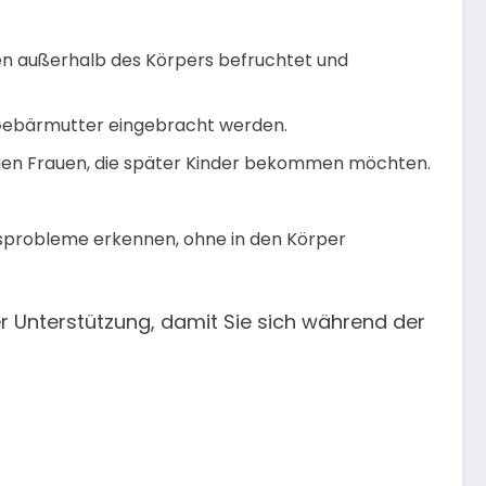
len außerhalb des Körpers befruchtet und
 Gebärmutter eingebracht werden.
ungen Frauen, die später Kinder bekommen möchten.
tsprobleme erkennen, ohne in den Körper
 Unterstützung, damit Sie sich während der