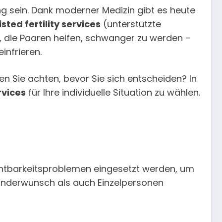
g sein. Dank moderner Medizin gibt es heute
isted fertility services
(unterstützte
die Paaren helfen, schwanger zu werden –
infrieren.
en Sie achten, bevor Sie sich entscheiden? In
rvices
für Ihre individuelle Situation zu wählen.
chtbarkeitsproblemen eingesetzt werden, um
Kinderwunsch als auch Einzelpersonen